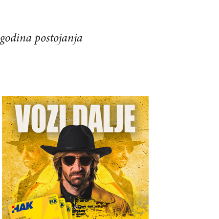
 godina postojanja