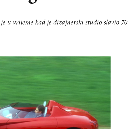
je u vrijeme kad je dizajnerski studio slavio 70