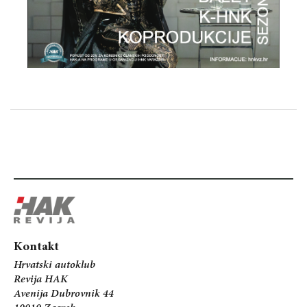
Kontakt
Hrvatski autoklub
Revija HAK
Avenija Dubrovnik 44