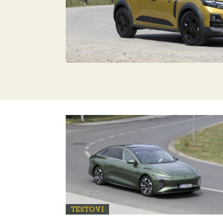
TESTOVI