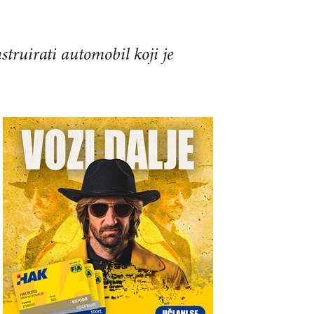
truirati automobil koji je