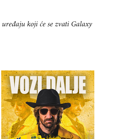
ređaju koji će se zvati Galaxy