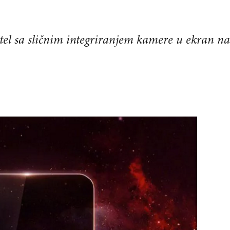
l sa sličnim integriranjem kamere u ekran na u