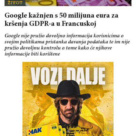
ŽIVOT
Google kažnjen s 50 milijuna eura za
kršenja GDPR-a u Francuskoj
Google nije pružio dovoljno informacija korisnicima o
svojim politikama pristanka davanja podataka te im nije
pružio dovoljnu kontrolu o tome kako će njihove
informacije biti korištene