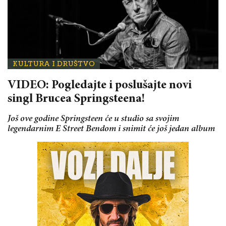
KULTURA I DRUŠTVO
VIDEO: Pogledajte i poslušajte novi
singl Brucea Springsteena!
Još ove godine Springsteen će u studio sa svojim
legendarnim E Street Bendom i snimit će još jedan album