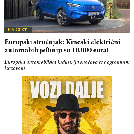
NA CESTI
Europski stručnjak: Kineski električni
automobili jeftiniji su 10.000 eura!
Europska automobilska industrija suočava se s ogromnim
izazovom