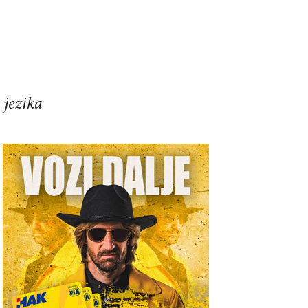
 jezika