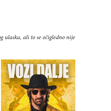
 ulaska, ali to se očigledno nije