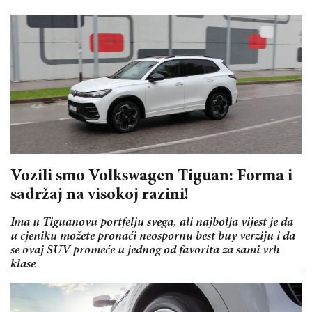
Vozili smo Volkswagen Tiguan: Forma i
sadržaj na visokoj razini!
Ima u Tiguanovu portfelju svega, ali najbolja vijest je da
u cjeniku možete pronaći neospornu best buy verziju i da
se ovaj SUV promeće u jednog od favorita za sami vrh
klase