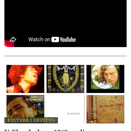
KULTURA I DRUŠTVO