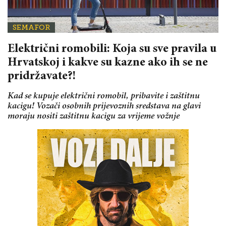
SEMAFOR
Električni romobili: Koja su sve pravila u
Hrvatskoj i kakve su kazne ako ih se ne
pridržavate?!
Kad se kupuje električni romobil, pribavite i zaštitnu
kacigu! Vozači osobnih prijevoznih sredstava na glavi
moraju nositi zaštitnu kacigu za vrijeme vožnje