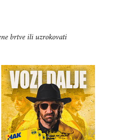
ne brtve ili uzrokovati