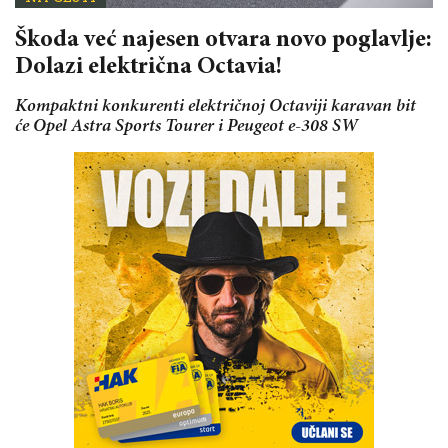
Škoda već najesen otvara novo poglavlje:
Dolazi električna Octavia!
Kompaktni konkurenti električnoj Octaviji karavan bit
će Opel Astra Sports Tourer i Peugeot e-308 SW