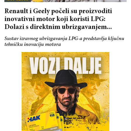
Renault i Geely počeli su proizvoditi
inovativni motor koji koristi LPG:
Dolazi s direktnim ubrizgavanjem...
Sustav izravnog ubrizgavanja LPG-a predstavlja ključnu
tehničku inovaciju motora