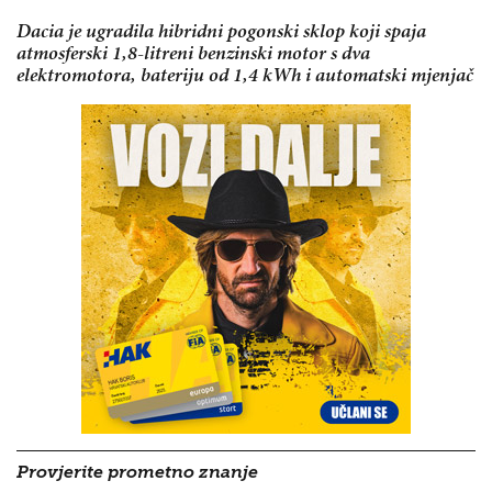
Dacia je ugradila hibridni pogonski sklop koji spaja
atmosferski 1,8-litreni benzinski motor s dva
elektromotora, bateriju od 1,4 kWh i automatski mjenjač
Provjerite prometno znanje