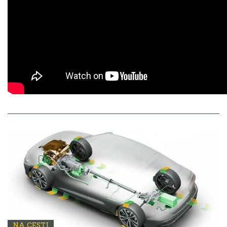
NA CESTI