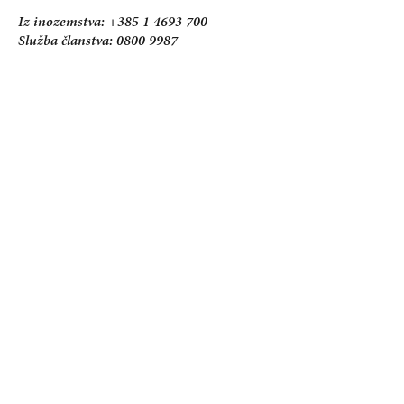
Iz inozemstva: +385 1 4693 700
Služba članstva: 0800 9987