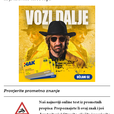
Provjerite prometno znanje
Naš najnoviji online test iz prometnih
propisa: Prepoznajete li ovaj znak i još