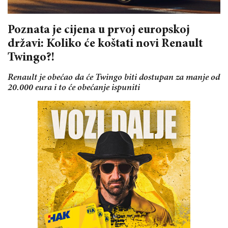
Poznata je cijena u prvoj europskoj
državi: Koliko će koštati novi Renault
Twingo?!
Renault je obećao da će Twingo biti dostupan za manje od
20.000 eura i to će obećanje ispuniti