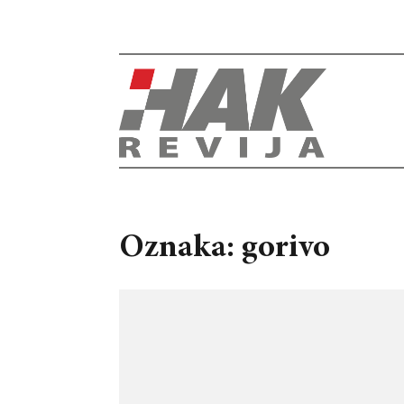
Oznaka: gorivo