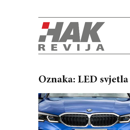
Oznaka: LED svjetla