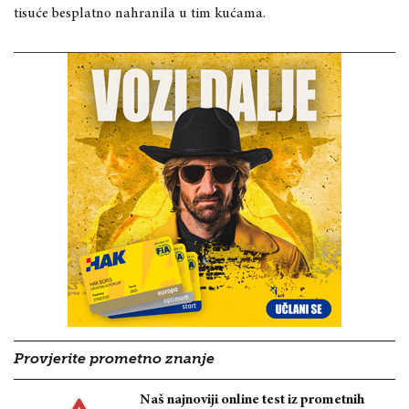
tisuće besplatno nahranila u tim kućama.
Provjerite prometno znanje
Naš najnoviji online test iz prometnih