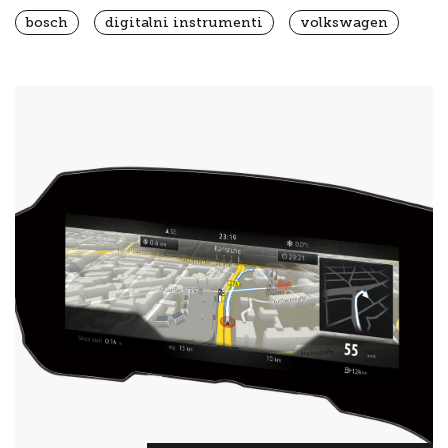
bosch
digitalni instrumenti
volkswagen