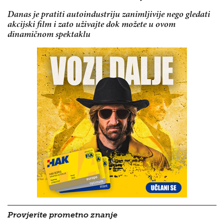
Danas je pratiti autoindustriju zanimljivije nego gledati
akcijski film i zato uživajte dok možete u ovom
dinamičnom spektaklu
Provjerite prometno znanje