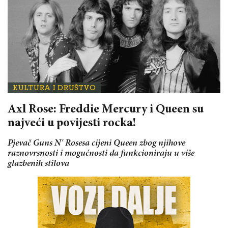
KULTURA I DRUŠTVO
Axl Rose: Freddie Mercury i Queen su
najveći u povijesti rocka!
Pjevač Guns N' Rosesa cijeni Queen zbog njihove
raznovrsnosti i mogućnosti da funkcioniraju u više
glazbenih stilova