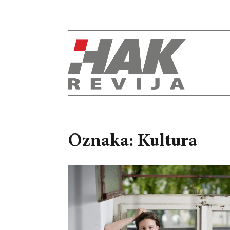
Oznaka: Kultura