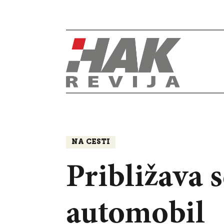
NA CESTI
Približava s
automobil