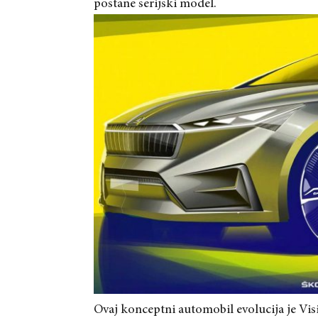
postane serijski model.
Ovaj konceptni automobil evolucija je Visio