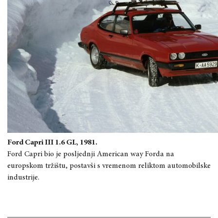
Ford Capri III 1.6 GL, 1981.
Ford Capri bio je posljednji American way Forda na
europskom tržištu, postavši s vremenom reliktom automobilske
industrije.