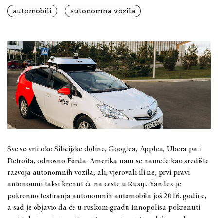
automobili
autonomna vozila
Sve se vrti oko Silicijske doline, Googlea, Applea, Ubera pa i
Detroita, odnosno Forda. Amerika nam se nameće kao središte
razvoja autonomnih vozila, ali, vjerovali ili ne, prvi pravi
autonomni taksi krenut će na ceste u Rusiji. Yandex je
pokrenuo testiranja autonomnih automobila još 2016. godine,
a sad je objavio da će u ruskom gradu Innopolisu pokrenuti