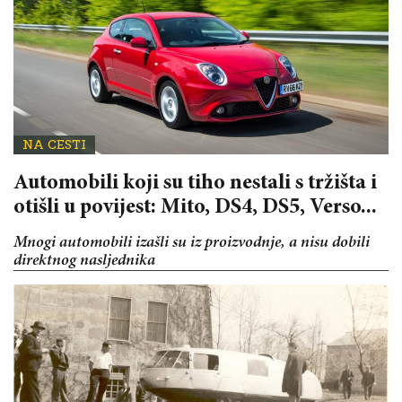
NA CESTI
Automobili koji su tiho nestali s tržišta i
otišli u povijest: Mito, DS4, DS5, Verso...
Mnogi automobili izašli su iz proizvodnje, a nisu dobili
direktnog nasljednika