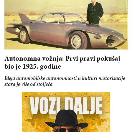
Autonomna vožnja: Prvi pravi pokušaj
bio je 1925. godine
Ideja automobilske autonomnosti u kulturi motorizacije
stara je više od stoljeća