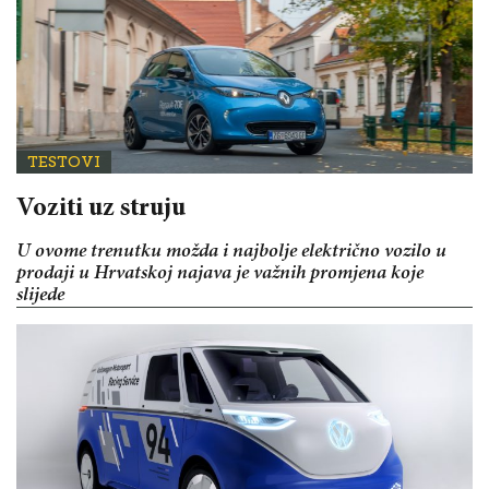
TESTOVI
Voziti uz struju
U ovome trenutku možda i najbolje električno vozilo u
prodaji u Hrvatskoj najava je važnih promjena koje
slijede