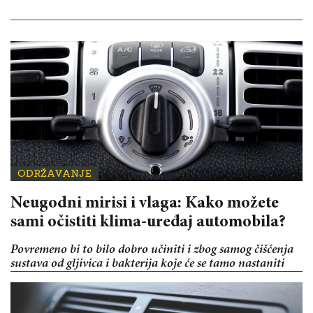
ODRŽAVANJE
Neugodni mirisi i vlaga: Kako možete
sami očistiti klima-uređaj automobila?
Povremeno bi to bilo dobro učiniti i zbog samog čišćenja
sustava od gljivica i bakterija koje će se tamo nastaniti