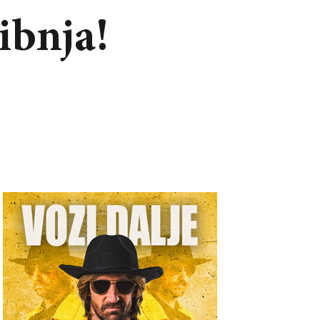
ibnja!