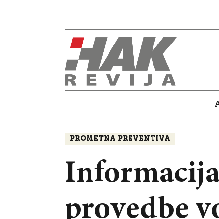
PROMETNA PREVENTIVA
Informacija
provedbe voz