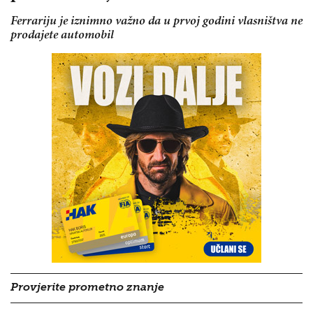
Ferrariju je iznimno važno da u prvoj godini vlasništva ne
prodajete automobil
Provjerite prometno znanje