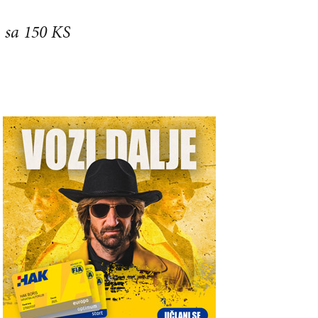
m sa 150 KS