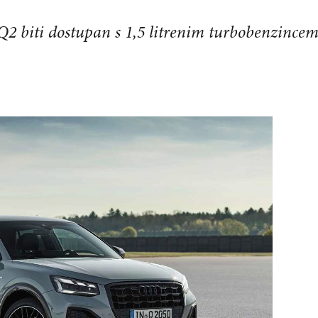
Q2 biti dostupan s 1,5 litrenim turbobenzince