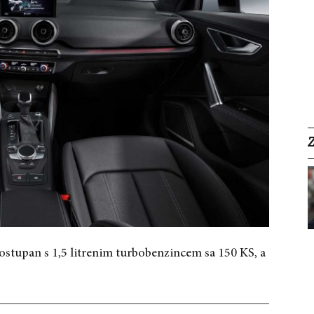
ostupan s 1,5 litrenim turbobenzincem sa 150 KS, a