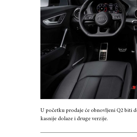
U početku prodaje će obnovljeni Q2 biti d
kasnije dolaze i druge verzije.