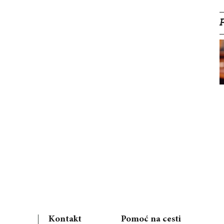
Kontakt
Pomoć na cesti