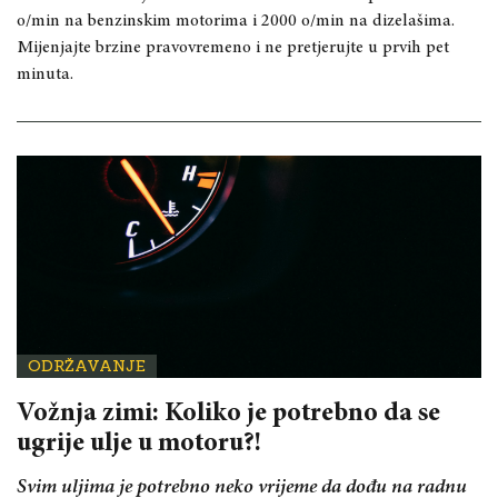
o/min na benzinskim motorima i 2000 o/min na dizelašima.
Mijenjajte brzine pravovremeno i ne pretjerujte u prvih pet
minuta.
ODRŽAVANJE
Vožnja zimi: Koliko je potrebno da se
ugrije ulje u motoru?!
Svim uljima je potrebno neko vrijeme da dođu na radnu