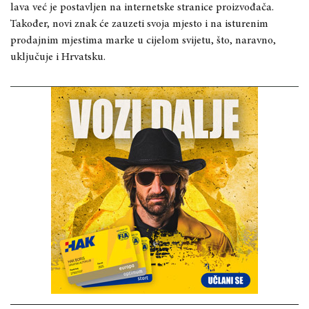
lava već je postavljen na internetske stranice proizvođača.
Također, novi znak će zauzeti svoja mjesto i na isturenim
prodajnim mjestima marke u cijelom svijetu, što, naravno,
uključuje i Hrvatsku.