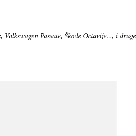
 Volkswagen Passate, Škode Octavije..., i drug