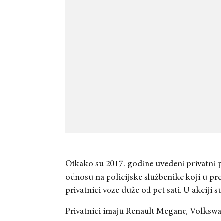
Otkako su 2017. godine uvedeni privatni pr
odnosu na policijske službenike koji u pr
privatnici voze duže od pet sati. U akciji 
Privatnici imaju Renault Megane, Volkswa