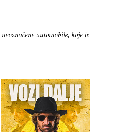
e neoznačene automobile, koje je