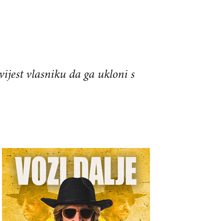
vijest vlasniku da ga ukloni s