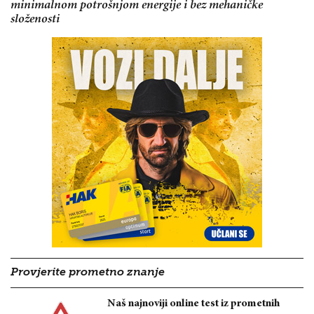
minimalnom potrošnjom energije i bez mehaničke
složenosti
Provjerite prometno znanje
Naš najnoviji online test iz prometnih