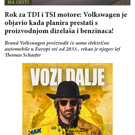
NA CESTI
Rok za TDI i TSI motore: Volkswagen je
objavio kada planira prestati s
proizvodnjom dizelaša i benzinaca!
Brand Volkswagen proizvodit će samo električne
automobile u Europi već od 2033., rekao je njegov šef
Thomas Schaefer