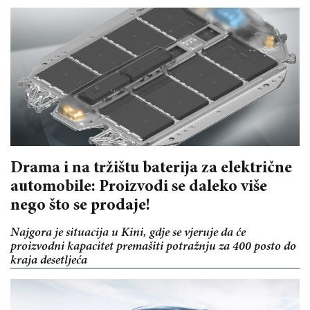
Drama i na tržištu baterija za električne
automobile: Proizvodi se daleko više
nego što se prodaje!
Najgora je situacija u Kini, gdje se vjeruje da će
proizvodni kapacitet premašiti potražnju za 400 posto do
kraja desetljeća