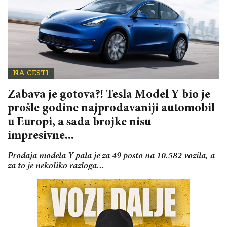
NA CESTI
Zabava je gotova?! Tesla Model Y bio je
prošle godine najprodavaniji automobil
u Europi, a sada brojke nisu
impresivne...
Prodaja modela Y pala je za 49 posto na 10.582 vozila, a
za to je nekoliko razloga...