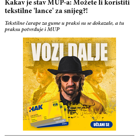
Kakav je stav MUP-a: Možete li koristiti
tekstilne 'lance' za snijeg?!
Tekstilne čarape za gume u praksi su se dokazale, a tu
praksu potvrđuje i MUP