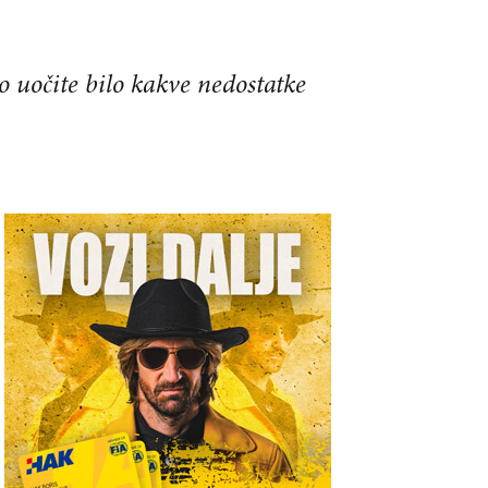
o uočite bilo kakve nedostatke