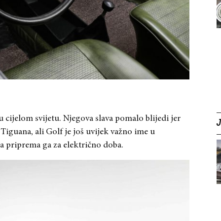
cijelom svijetu. Njegova slava pomalo blijedi jer
Tiguana, ali Golf je još uvijek važno ime u
a priprema ga za električno doba.