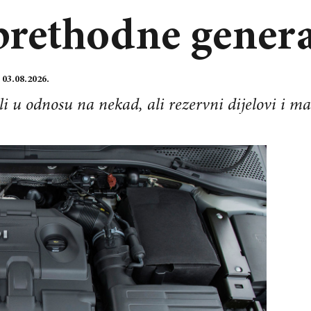
rethodne genera
:
03.08.2026.
i u odnosu na nekad, ali rezervni dijelovi i ma