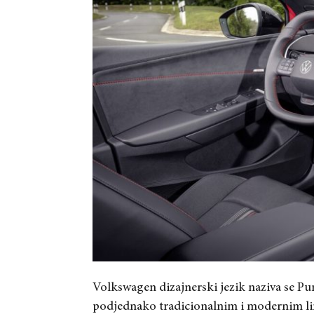
Volkswagen dizajnerski jezik naziva se Pure
podjednako tradicionalnim i modernim li