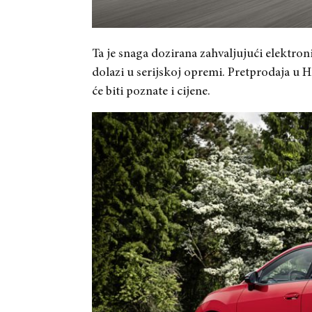
Ta je snaga dozirana zahvaljujući elektron
dolazi u serijskoj opremi. Pretprodaja u 
će biti poznate i cijene.