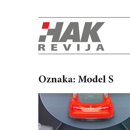
Oznaka: Model S