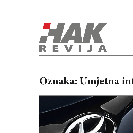
Oznaka: Umjetna int