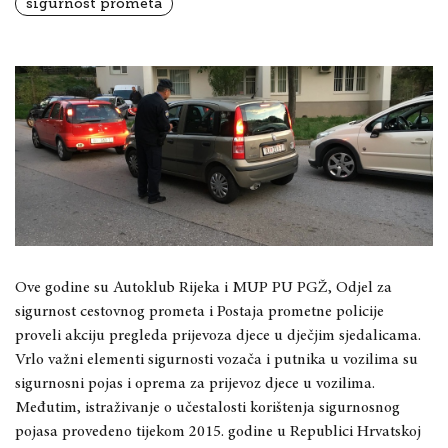
sigurnost prometa
Ove godine su Autoklub Rijeka i MUP PU PGŽ, Odjel za
sigurnost cestovnog prometa i Postaja prometne policije
proveli akciju pregleda prijevoza djece u dječjim sjedalicama.
Vrlo važni elementi sigurnosti vozača i putnika u vozilima su
sigurnosni pojas i oprema za prijevoz djece u vozilima.
Međutim, istraživanje o učestalosti korištenja sigurnosnog
pojasa provedeno tijekom 2015. godine u Republici Hrvatskoj